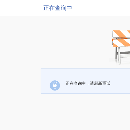
正在查询中
正在查询中，请刷新重试