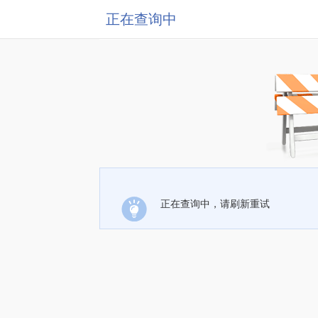
正在查询中
正在查询中，请刷新重试