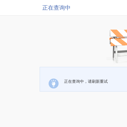
正在查询中
正在查询中，请刷新重试